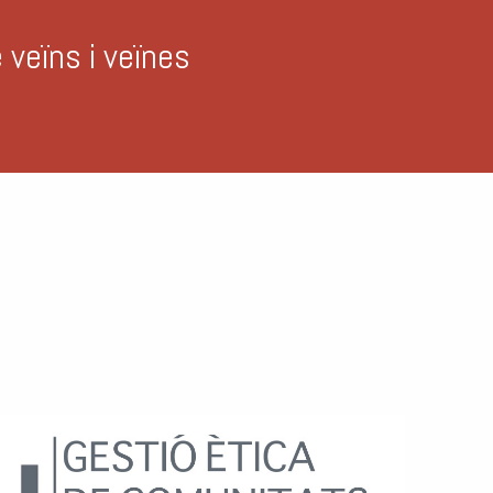
la vostra finca