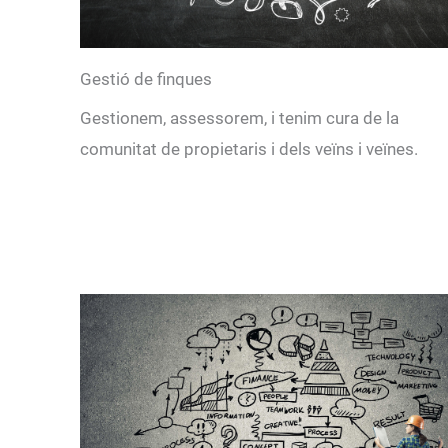
Gestió de finques
Gestionem, assessorem, i tenim cura de la
comunitat de propietaris i dels veïns i veïnes.