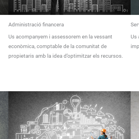
Administració financera
Ser
Us acompanyem i assessorem en la vessant
Us 
econòmica, comptable de la comunitat de
imp
propietaris amb la idea d’optimitzar els recursos.