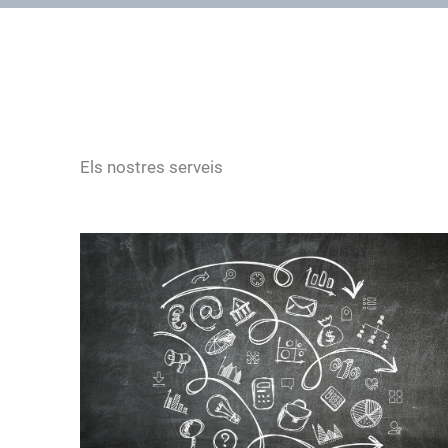
Els nostres serveis