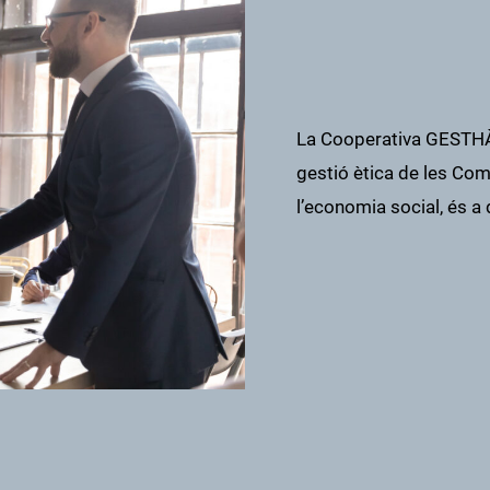
La Cooperativa GESTHÀB
gestió ètica de les Com
l’economia social, és a 