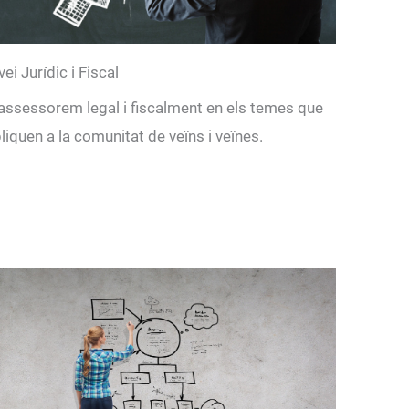
vei Jurídic i Fiscal
assessorem legal i fiscalment en els temes que
liquen a la comunitat de veïns i veïnes.